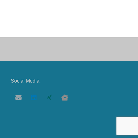
Social Media: