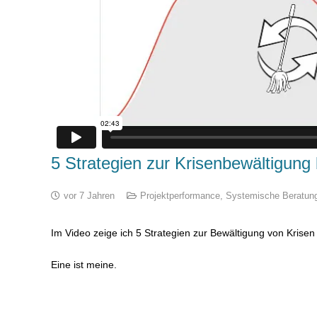
5 Strategien zur Krisenbewältigung
vor 7 Jahren
Projektperformance
,
Systemische Beratun
Im Video zeige ich 5 Strategien zur Bewältigung von Krisen
Eine ist meine.