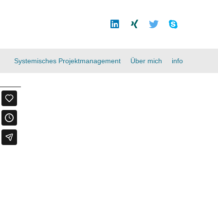
Systemisches Projektmanagement
Über mich
info