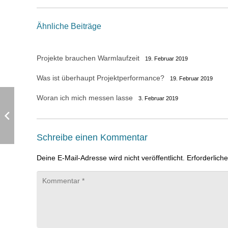
Ähnliche Beiträge
Projekte brauchen Warmlaufzeit
19. Februar 2019
Was ist überhaupt Projektperformance?
19. Februar 2019
Woran ich mich messen lasse
3. Februar 2019
Schreibe einen Kommentar
Deine E-Mail-Adresse wird nicht veröffentlicht.
Erforderlich