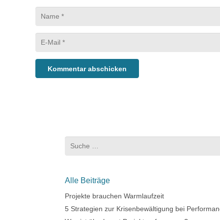
Kommentar abschicken
Suche
nach:
Alle Beiträge
Projekte brauchen Warmlaufzeit
5 Strategien zur Krisenbewältigung bei Performan