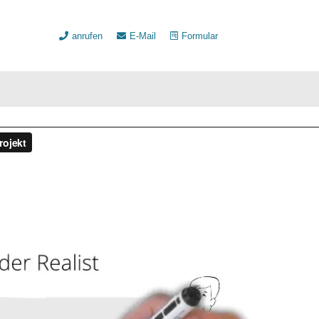
anrufen
E-Mail
Formular