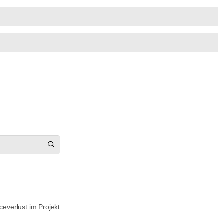
ceverlust im Projekt