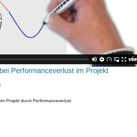
 bei Performanceverlust im Projekt
g
 im Projekt durch Performanceverlust.